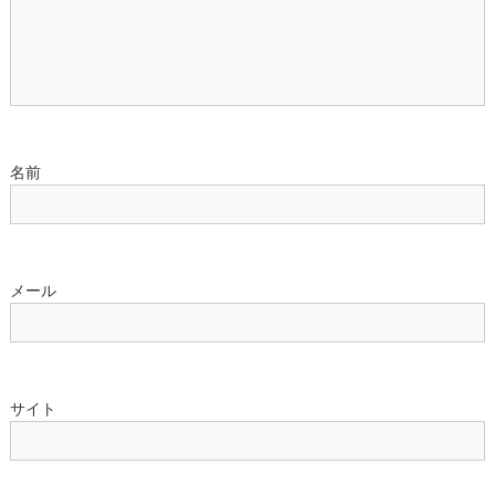
ョ
ン
名前
メール
サイト