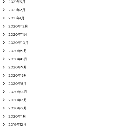
2021年3月
2021年2月
2021年1月
2020年12月
2020年11月
2020年10月
2020年9月
2020年8月
2020年7月
2020年6月
2020年5月
2020年4月
2020年3月
2020年2月
2020年1月
2019年12月