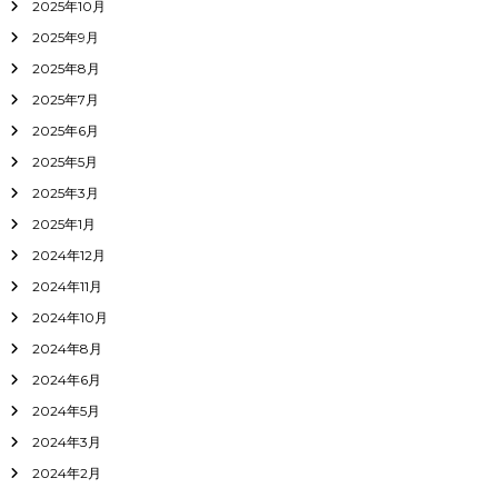
2025年10月
2025年9月
2025年8月
2025年7月
2025年6月
2025年5月
2025年3月
2025年1月
2024年12月
2024年11月
2024年10月
2024年8月
2024年6月
2024年5月
2024年3月
2024年2月