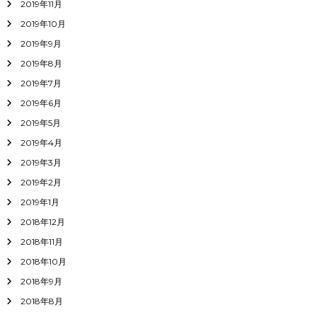
2019年11月
2019年10月
2019年9月
2019年8月
2019年7月
2019年6月
2019年5月
2019年4月
2019年3月
2019年2月
2019年1月
2018年12月
2018年11月
2018年10月
2018年9月
2018年8月