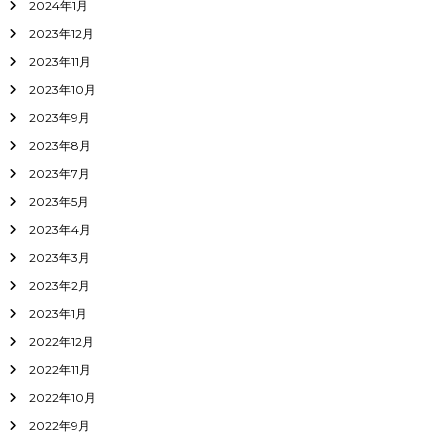
2024年1月
2023年12月
2023年11月
2023年10月
2023年9月
2023年8月
2023年7月
2023年5月
2023年4月
2023年3月
2023年2月
2023年1月
2022年12月
2022年11月
2022年10月
2022年9月