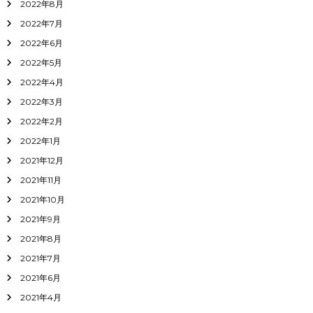
2022年8月
2022年7月
2022年6月
2022年5月
2022年4月
2022年3月
2022年2月
2022年1月
2021年12月
2021年11月
2021年10月
2021年9月
2021年8月
2021年7月
2021年6月
2021年4月