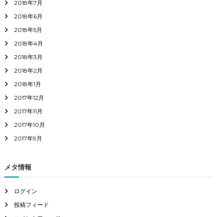
2018年7月
2018年6月
2018年5月
2018年4月
2018年3月
2018年2月
2018年1月
2017年12月
2017年11月
2017年10月
2017年9月
メタ情報
ログイン
投稿フィード