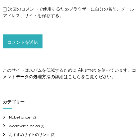
次回のコメントで使用するためブラウザーに自分の名前、メール
アドレス、サイトを保存する。
このサイトはスパムを低減するために Akismet を使っています。
コ
メントデータの処理方法の詳細はこちらをご覧ください
。
カテゴリー
Nobel prize
(2)
worldwide news
(1)
おすすめサイトのリンク
(2)