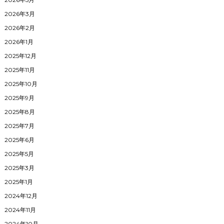
2026年3月
2026年2月
2026年1月
2025年12月
2025年11月
2025年10月
2025年9月
2025年8月
2025年7月
2025年6月
2025年5月
2025年3月
2025年1月
2024年12月
2024年11月
2024年10月