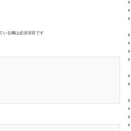
ている欄は必須項目です