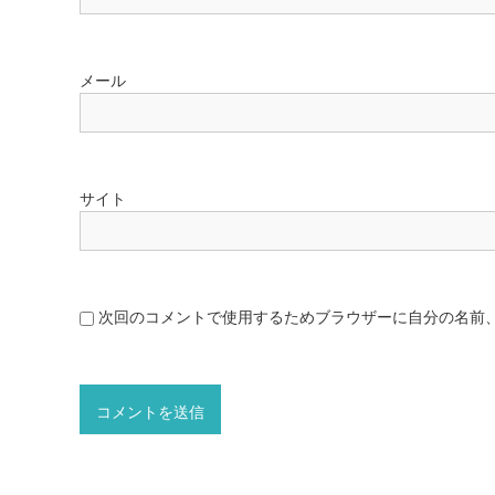
メール
サイト
次回のコメントで使用するためブラウザーに自分の名前