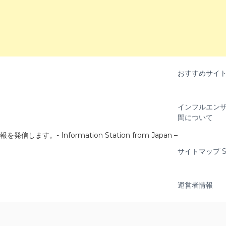
おすすめサイ
インフルエンザ
間について
- Information Station from Japan –
サイトマップ Si
運営者情報