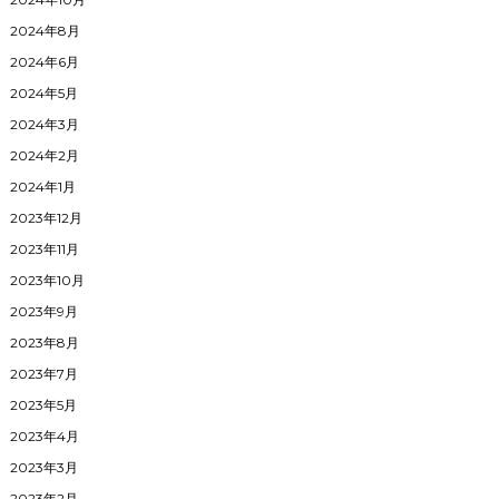
2024年8月
2024年6月
2024年5月
2024年3月
2024年2月
2024年1月
2023年12月
2023年11月
2023年10月
2023年9月
2023年8月
2023年7月
2023年5月
2023年4月
2023年3月
2023年2月