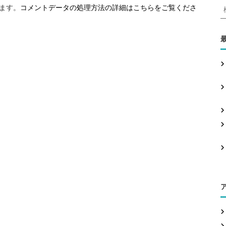
います。
コメントデータの処理方法の詳細はこちらをご覧くださ
: