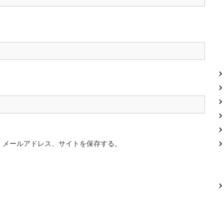
、メールアドレス、サイトを保存する。