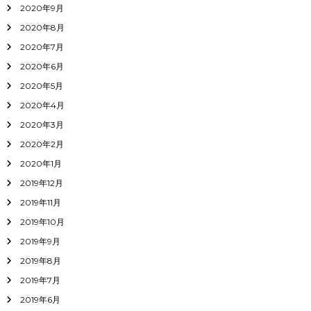
2020年9月
2020年8月
2020年7月
2020年6月
2020年5月
2020年4月
2020年3月
2020年2月
2020年1月
2019年12月
2019年11月
2019年10月
2019年9月
2019年8月
2019年7月
2019年6月