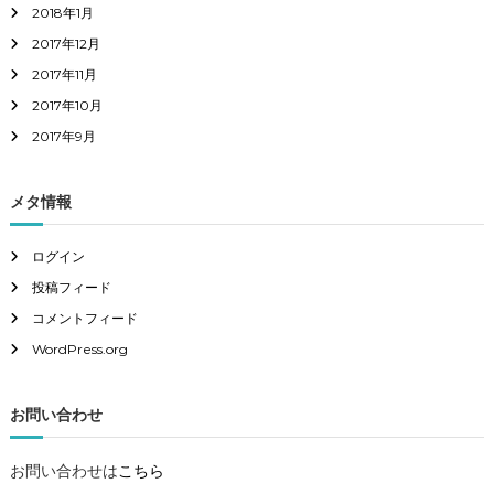
2018年1月
2017年12月
2017年11月
2017年10月
2017年9月
メタ情報
ログイン
投稿フィード
コメントフィード
WordPress.org
お問い合わせ
お問い合わせは
こちら