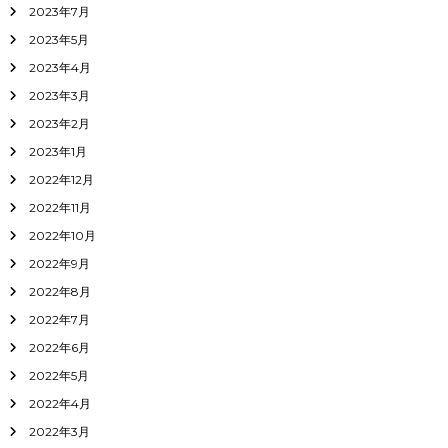
2023年7月
2023年5月
2023年4月
2023年3月
2023年2月
2023年1月
2022年12月
2022年11月
2022年10月
2022年9月
2022年8月
2022年7月
2022年6月
2022年5月
2022年4月
2022年3月