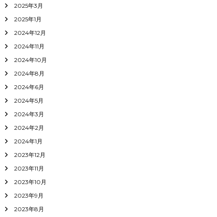
2025年3月
2025年1月
2024年12月
2024年11月
2024年10月
2024年8月
2024年6月
2024年5月
2024年3月
2024年2月
2024年1月
2023年12月
2023年11月
2023年10月
2023年9月
2023年8月