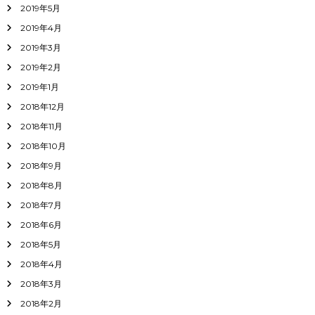
2019年5月
2019年4月
2019年3月
2019年2月
2019年1月
2018年12月
2018年11月
2018年10月
2018年9月
2018年8月
2018年7月
2018年6月
2018年5月
2018年4月
2018年3月
2018年2月