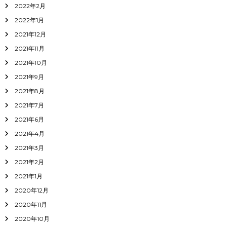
2022年2月
2022年1月
2021年12月
2021年11月
2021年10月
2021年9月
2021年8月
2021年7月
2021年6月
2021年4月
2021年3月
2021年2月
2021年1月
2020年12月
2020年11月
2020年10月