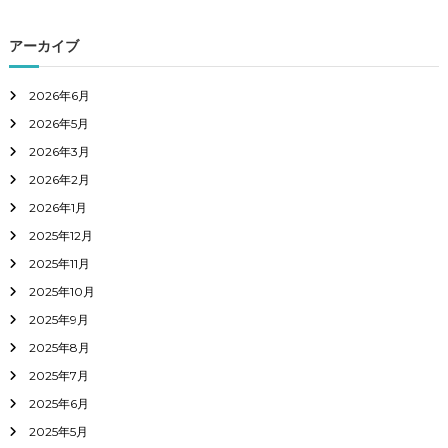
アーカイブ
2026年6月
2026年5月
2026年3月
2026年2月
2026年1月
2025年12月
2025年11月
2025年10月
2025年9月
2025年8月
2025年7月
2025年6月
2025年5月