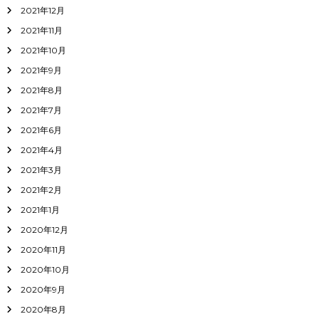
2021年12月
2021年11月
2021年10月
2021年9月
2021年8月
2021年7月
2021年6月
2021年4月
2021年3月
2021年2月
2021年1月
2020年12月
2020年11月
2020年10月
2020年9月
2020年8月