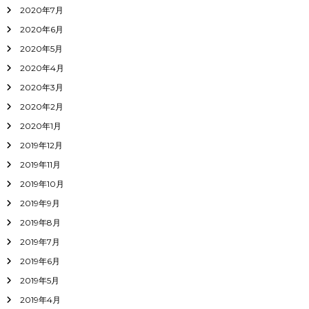
2020年7月
2020年6月
2020年5月
2020年4月
2020年3月
2020年2月
2020年1月
2019年12月
2019年11月
2019年10月
2019年9月
2019年8月
2019年7月
2019年6月
2019年5月
2019年4月