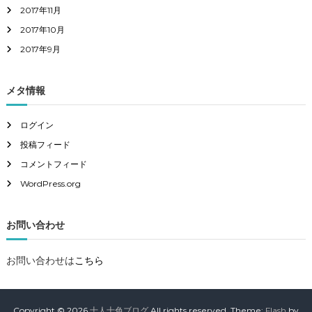
2017年11月
2017年10月
2017年9月
メタ情報
ログイン
投稿フィード
コメントフィード
WordPress.org
お問い合わせ
お問い合わせは
こちら
Copyright © 2026
十人十色ブログ
All rights reserved. Theme:
Flash
by