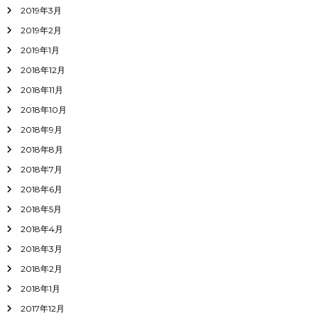
2019年3月
2019年2月
2019年1月
2018年12月
2018年11月
2018年10月
2018年9月
2018年8月
2018年7月
2018年6月
2018年5月
2018年4月
2018年3月
2018年2月
2018年1月
2017年12月