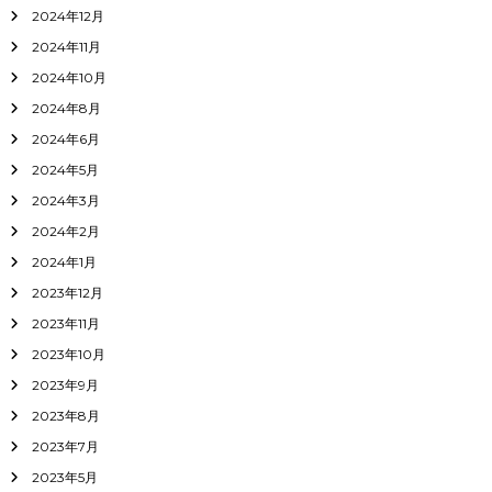
2024年12月
2024年11月
2024年10月
2024年8月
2024年6月
2024年5月
2024年3月
2024年2月
2024年1月
2023年12月
2023年11月
2023年10月
2023年9月
2023年8月
2023年7月
2023年5月