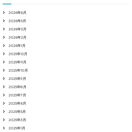
2026年6月
2026年5月
2026年3月
2026年2月
2026年1月
2025年12月
2025年11月
2025年10月
2025年9月
2025年8月
2025年7月
2025年6月
2025年5月
2025年3月
2025年1月