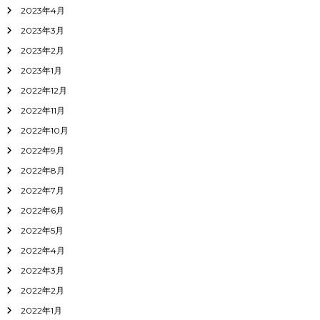
2023年4月
2023年3月
2023年2月
2023年1月
2022年12月
2022年11月
2022年10月
2022年9月
2022年8月
2022年7月
2022年6月
2022年5月
2022年4月
2022年3月
2022年2月
2022年1月