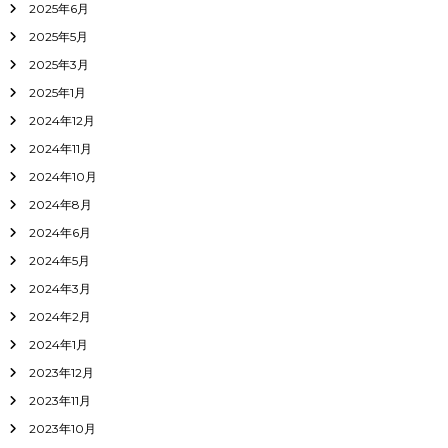
2025年6月
2025年5月
2025年3月
2025年1月
2024年12月
2024年11月
2024年10月
2024年8月
2024年6月
2024年5月
2024年3月
2024年2月
2024年1月
2023年12月
2023年11月
2023年10月