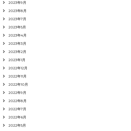
2023年9月
2023年8月
2023年7月
2023年5月
2023年4月
2023年3月
2023年2月
2023年1月
2022年12月
2022年11月
2022年10月
2022年9月
2022年8月
2022年7月
2022年6月
2022年5月