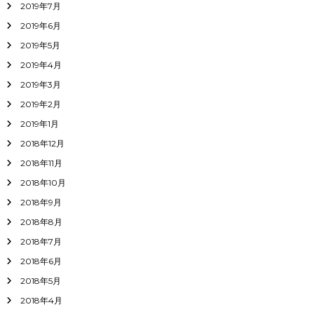
2019年7月
2019年6月
2019年5月
2019年4月
2019年3月
2019年2月
2019年1月
2018年12月
2018年11月
2018年10月
2018年9月
2018年8月
2018年7月
2018年6月
2018年5月
2018年4月