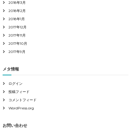
2018年3月
2018年2月
2018年1月
2017年12月
2017年11月
2017年10月
2017年9月
メタ情報
ログイン
投稿フィード
コメントフィード
WordPress.org
お問い合わせ