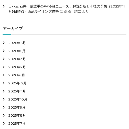
日ハム 石井一成選手のFA移籍ニュース：解説分析と今後の予想（2025年11
月9日時点）西武ライオンズ優勢
に
高橋 詔二
より
アーカイブ
2026年6月
2026年5月
2026年3月
2026年2月
2026年1月
2025年12月
2025年11月
2025年10月
2025年9月
2025年8月
2025年7月