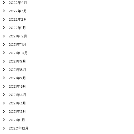
2022年4月
2022年3月
2022年2月
2022年1月
2021年12月
2021年11月
2021年10月
2021年9月
2021年8月
2021年7月
2021年6月
2021年4月
2021年3月
2021年2月
2021年1月
2020年12月