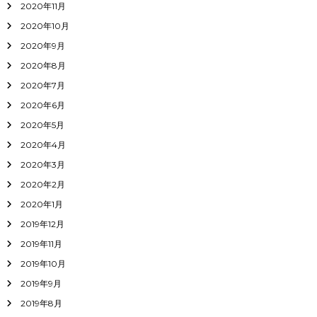
2020年11月
2020年10月
2020年9月
2020年8月
2020年7月
2020年6月
2020年5月
2020年4月
2020年3月
2020年2月
2020年1月
2019年12月
2019年11月
2019年10月
2019年9月
2019年8月