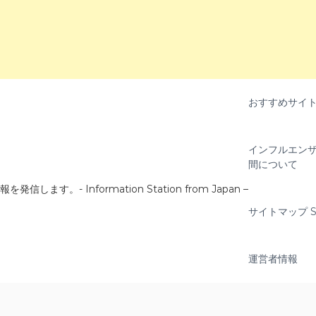
おすすめサイ
インフルエンザ
間について
- Information Station from Japan –
サイトマップ Si
運営者情報