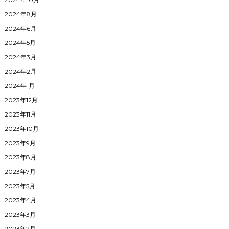
2024年8月
2024年6月
2024年5月
2024年3月
2024年2月
2024年1月
2023年12月
2023年11月
2023年10月
2023年9月
2023年8月
2023年7月
2023年5月
2023年4月
2023年3月
2023年2月