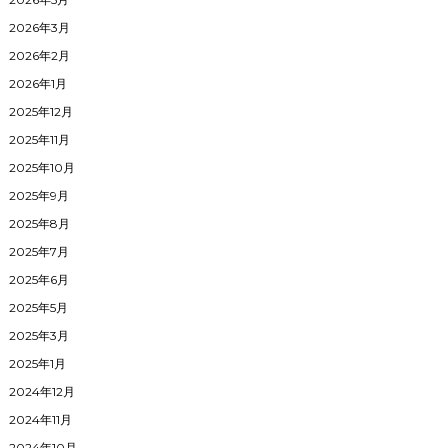
2026年3月
2026年2月
2026年1月
2025年12月
2025年11月
2025年10月
2025年9月
2025年8月
2025年7月
2025年6月
2025年5月
2025年3月
2025年1月
2024年12月
2024年11月
2024年10月