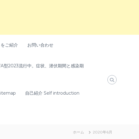
トをご紹介
お問い合わせ
A型2023流行中。症状、潜伏期間と感染期
temap
自己紹介 Self introduction
ホーム
2020年6月