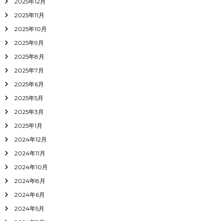
2025年12月
2025年11月
2025年10月
2025年9月
2025年8月
2025年7月
2025年6月
2025年5月
2025年3月
2025年1月
2024年12月
2024年11月
2024年10月
2024年8月
2024年6月
2024年5月