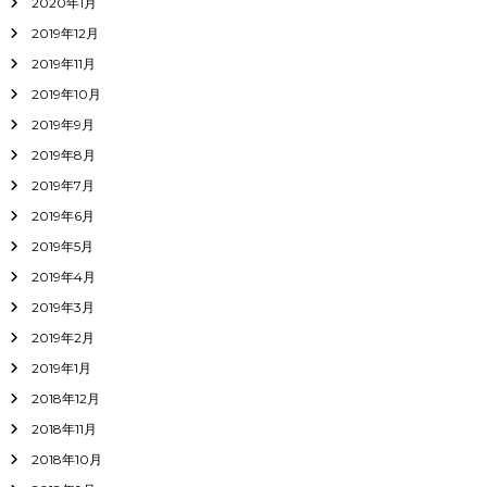
2020年1月
2019年12月
2019年11月
2019年10月
2019年9月
2019年8月
2019年7月
2019年6月
2019年5月
2019年4月
2019年3月
2019年2月
2019年1月
2018年12月
2018年11月
2018年10月