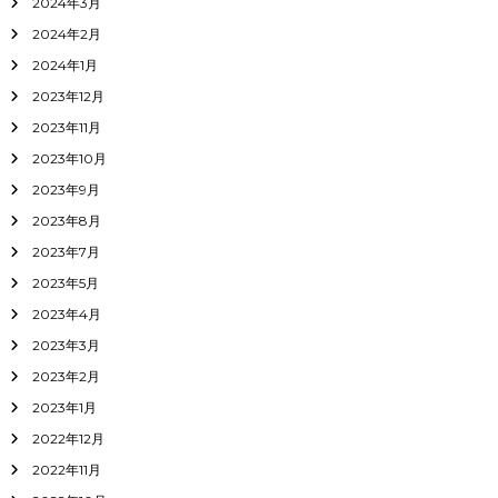
2024年3月
2024年2月
2024年1月
2023年12月
2023年11月
2023年10月
2023年9月
2023年8月
2023年7月
2023年5月
2023年4月
2023年3月
2023年2月
2023年1月
2022年12月
2022年11月