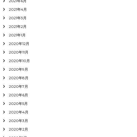
2021年6月
2021年4月
2021年3月
2021年2月
2021年1月
2020年12月
2020年11月
2020年10月
2020年9月
2020年8月
2020年7月
2020年6月
2020年5月
2020年4月
2020年3月
2020年2月