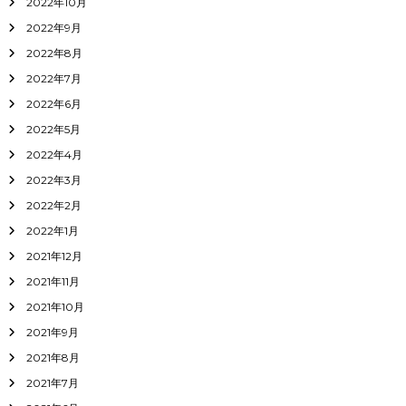
2022年10月
2022年9月
2022年8月
2022年7月
2022年6月
2022年5月
2022年4月
2022年3月
2022年2月
2022年1月
2021年12月
2021年11月
2021年10月
2021年9月
2021年8月
2021年7月