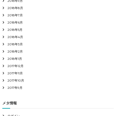
2018年9月
2018年8月
2018年7月
2018年6月
2018年5月
2018年4月
2018年3月
2018年2月
2018年1月
2017年12月
2017年11月
2017年10月
2017年9月
メタ情報
ログイン