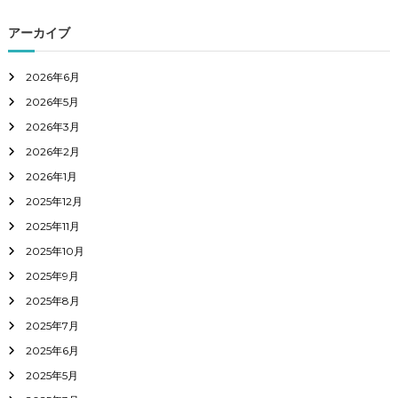
アーカイブ
2026年6月
2026年5月
2026年3月
2026年2月
2026年1月
2025年12月
2025年11月
2025年10月
2025年9月
2025年8月
2025年7月
2025年6月
2025年5月