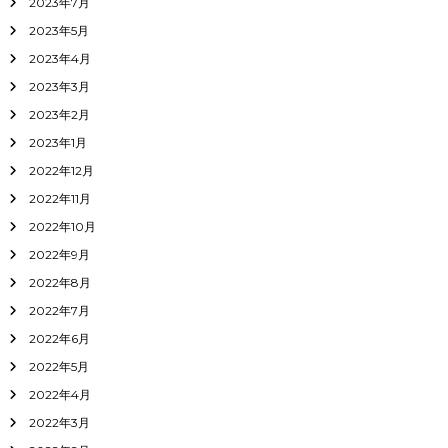
2023年7月
2023年5月
2023年4月
2023年3月
2023年2月
2023年1月
2022年12月
2022年11月
2022年10月
2022年9月
2022年8月
2022年7月
2022年6月
2022年5月
2022年4月
2022年3月