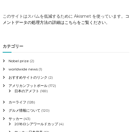
このサイトはスパムを低減するために Akismet を使っています。
コ
メントデータの処理方法の詳細はこちらをご覧ください
。
カテゴリー
Nobel prize
(2)
worldwide news
(1)
おすすめサイトのリンク
(2)
アメリカンフットボール
(172)
日本のアメフト
(169)
カーライフ
(128)
グルメ情報について
(120)
サッカー
(43)
2018ロシアワールドカップ
(4)