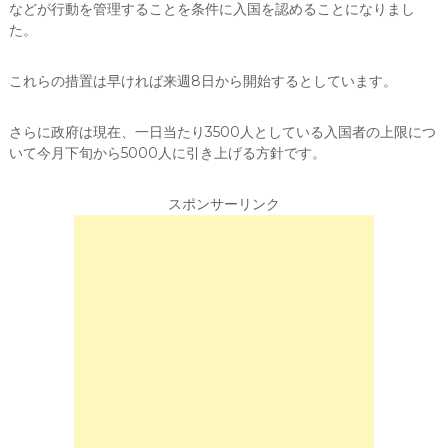
などが行動を管理することを条件に入国を認めることになりまし
た。
これらの措置は早ければ来週8日から開始するとしています。
さらに政府は現在、一日当たり3500人としている入国者の上限につ
いて今月下旬から5000人に引き上げる方針です。
スポンサーリンク