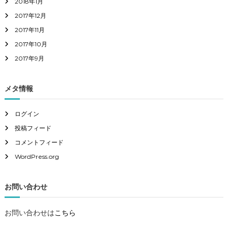
2018年1月
2017年12月
2017年11月
2017年10月
2017年9月
メタ情報
ログイン
投稿フィード
コメントフィード
WordPress.org
お問い合わせ
お問い合わせは
こちら