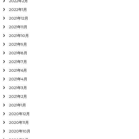
2022年2月
2022年1月
2021年12月
2021年11月
2021年10月
2021年9月
2021年8月
2021年7月
2021年6月
2021年4月
2021年3月
2021年2月
2021年1月
2020年12月
2020年11月
2020年10月