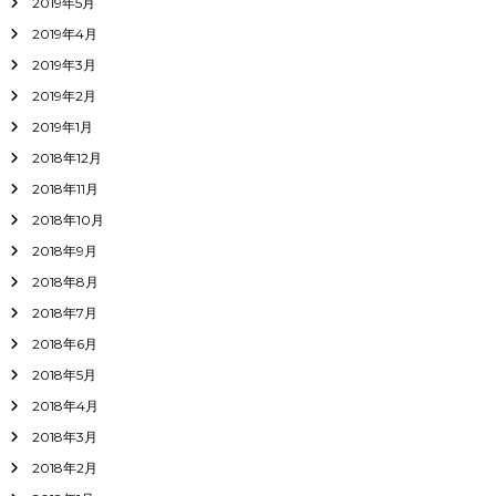
2019年5月
2019年4月
2019年3月
2019年2月
2019年1月
2018年12月
2018年11月
2018年10月
2018年9月
2018年8月
2018年7月
2018年6月
2018年5月
2018年4月
2018年3月
2018年2月