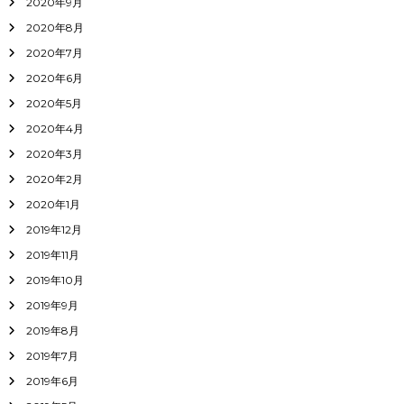
2020年9月
2020年8月
2020年7月
2020年6月
2020年5月
2020年4月
2020年3月
2020年2月
2020年1月
2019年12月
2019年11月
2019年10月
2019年9月
2019年8月
2019年7月
2019年6月