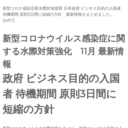
新型コロナ感染症新水際対策措置 日本政府 ビジネス目的の入国者
待機期間 原則3日間に短縮の方針 最新情報をまとめました。
[ad01]
新型コロナウイルス感染症に関
する水際対策強化 11月 最新情
報
政府 ビジネス目的の入国
者 待機期間 原則3日間に
短縮の方針