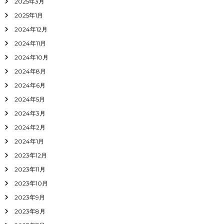
2025年3月
2025年1月
2024年12月
2024年11月
2024年10月
2024年8月
2024年6月
2024年5月
2024年3月
2024年2月
2024年1月
2023年12月
2023年11月
2023年10月
2023年9月
2023年8月