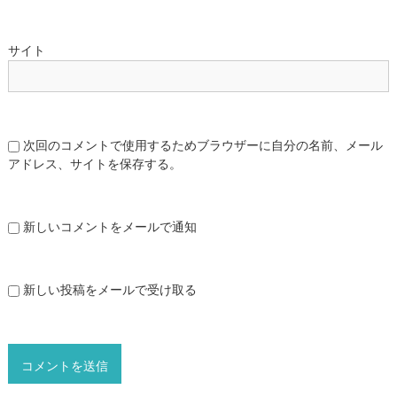
サイト
次回のコメントで使用するためブラウザーに自分の名前、メール
アドレス、サイトを保存する。
新しいコメントをメールで通知
新しい投稿をメールで受け取る