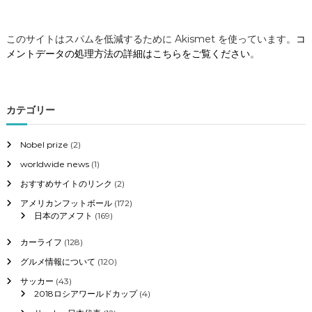
このサイトはスパムを低減するために Akismet を使っています。
コ
メントデータの処理方法の詳細はこちらをご覧ください
。
カテゴリー
Nobel prize
(2)
worldwide news
(1)
おすすめサイトのリンク
(2)
アメリカンフットボール
(172)
日本のアメフト
(169)
カーライフ
(128)
グルメ情報について
(120)
サッカー
(43)
2018ロシアワールドカップ
(4)