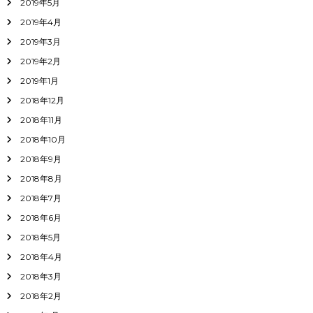
2019年5月
2019年4月
2019年3月
2019年2月
2019年1月
2018年12月
2018年11月
2018年10月
2018年9月
2018年8月
2018年7月
2018年6月
2018年5月
2018年4月
2018年3月
2018年2月