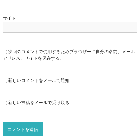
サイト
次回のコメントで使用するためブラウザーに自分の名前、メール
アドレス、サイトを保存する。
新しいコメントをメールで通知
新しい投稿をメールで受け取る