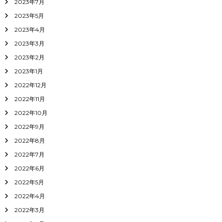
2023年7月
2023年5月
2023年4月
2023年3月
2023年2月
2023年1月
2022年12月
2022年11月
2022年10月
2022年9月
2022年8月
2022年7月
2022年6月
2022年5月
2022年4月
2022年3月