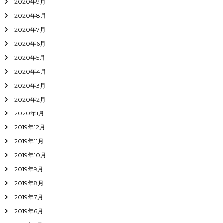
2020年9月
2020年8月
2020年7月
2020年6月
2020年5月
2020年4月
2020年3月
2020年2月
2020年1月
2019年12月
2019年11月
2019年10月
2019年9月
2019年8月
2019年7月
2019年6月