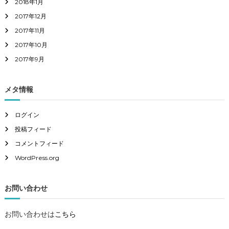
2018年1月
2017年12月
2017年11月
2017年10月
2017年9月
メタ情報
ログイン
投稿フィード
コメントフィード
WordPress.org
お問い合わせ
お問い合わせは
こちら