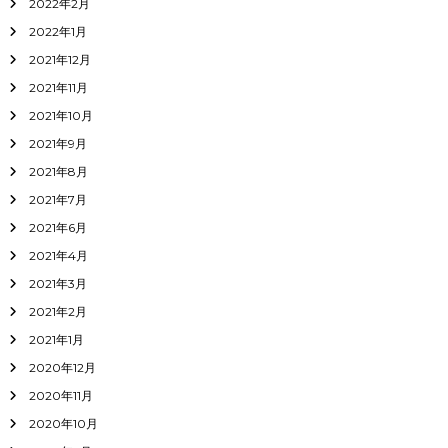
2022年2月
2022年1月
2021年12月
2021年11月
2021年10月
2021年9月
2021年8月
2021年7月
2021年6月
2021年4月
2021年3月
2021年2月
2021年1月
2020年12月
2020年11月
2020年10月