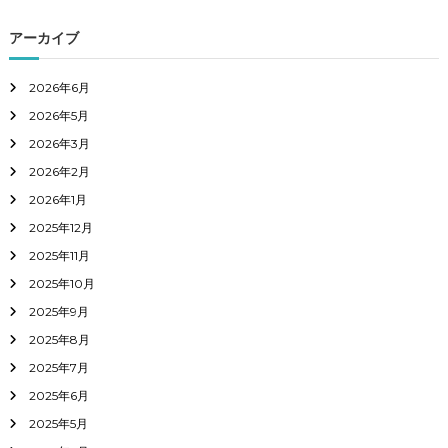
アーカイブ
2026年6月
2026年5月
2026年3月
2026年2月
2026年1月
2025年12月
2025年11月
2025年10月
2025年9月
2025年8月
2025年7月
2025年6月
2025年5月