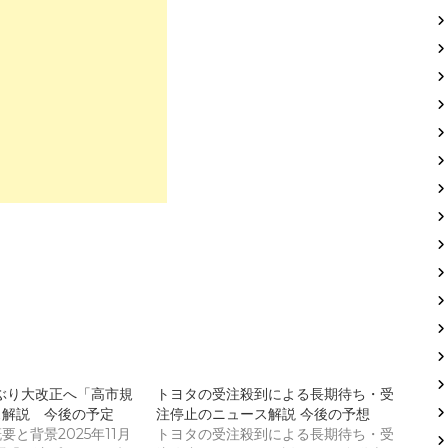
ぶり大改正へ「高市規
トヨタの受注殺到による長期待ち・受
ス解説 今後の予定
注停止のニュース解説 今後の予想
と背景2025年11月
トヨタの受注殺到による長期待ち・受