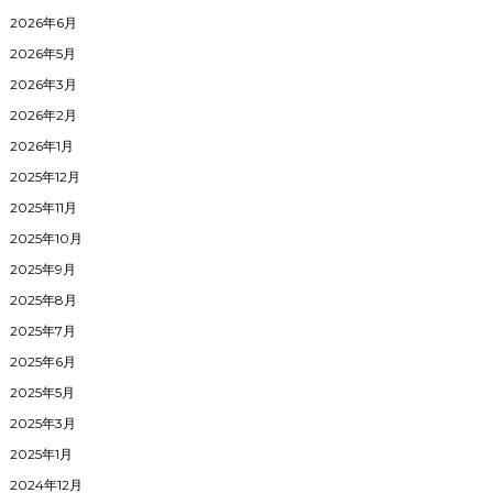
2026年6月
2026年5月
2026年3月
2026年2月
2026年1月
2025年12月
2025年11月
2025年10月
2025年9月
2025年8月
2025年7月
2025年6月
2025年5月
2025年3月
2025年1月
2024年12月