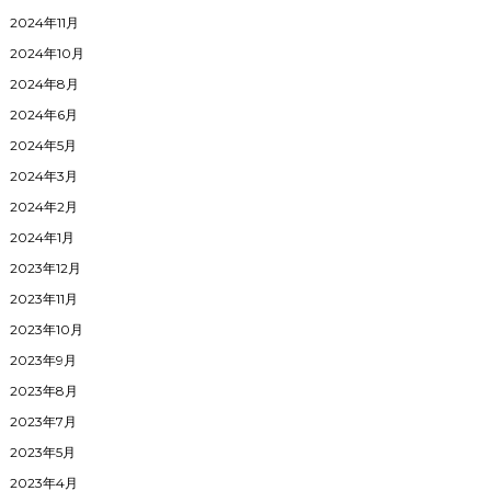
2024年11月
2024年10月
2024年8月
2024年6月
2024年5月
2024年3月
2024年2月
2024年1月
2023年12月
2023年11月
2023年10月
2023年9月
2023年8月
2023年7月
2023年5月
2023年4月