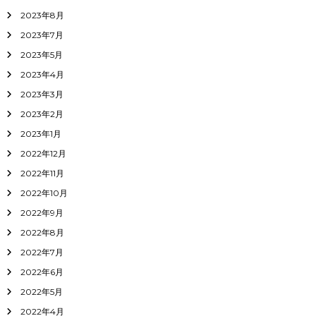
2023年8月
2023年7月
2023年5月
2023年4月
2023年3月
2023年2月
2023年1月
2022年12月
2022年11月
2022年10月
2022年9月
2022年8月
2022年7月
2022年6月
2022年5月
2022年4月