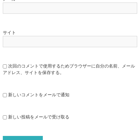
サイト
次回のコメントで使用するためブラウザーに自分の名前、メール
アドレス、サイトを保存する。
新しいコメントをメールで通知
新しい投稿をメールで受け取る