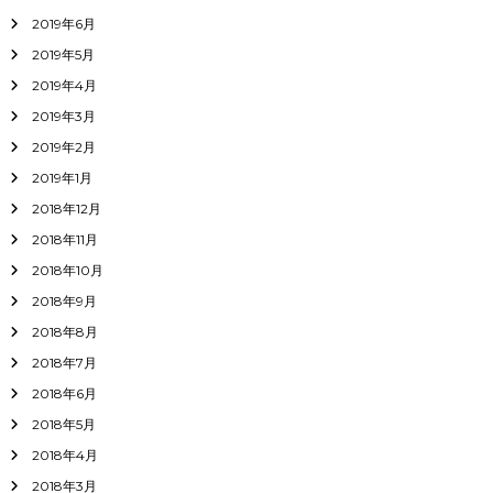
2019年6月
2019年5月
2019年4月
2019年3月
2019年2月
2019年1月
2018年12月
2018年11月
2018年10月
2018年9月
2018年8月
2018年7月
2018年6月
2018年5月
2018年4月
2018年3月