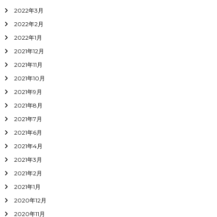
2022年3月
2022年2月
2022年1月
2021年12月
2021年11月
2021年10月
2021年9月
2021年8月
2021年7月
2021年6月
2021年4月
2021年3月
2021年2月
2021年1月
2020年12月
2020年11月