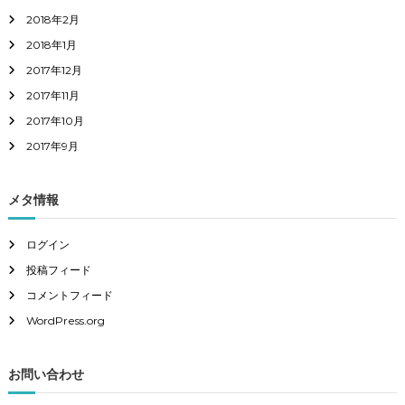
2018年2月
2018年1月
2017年12月
2017年11月
2017年10月
2017年9月
メタ情報
ログイン
投稿フィード
コメントフィード
WordPress.org
お問い合わせ