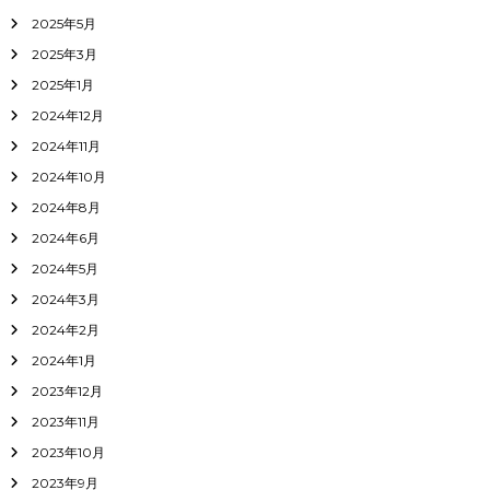
2025年5月
2025年3月
2025年1月
2024年12月
2024年11月
2024年10月
2024年8月
2024年6月
2024年5月
2024年3月
2024年2月
2024年1月
2023年12月
2023年11月
2023年10月
2023年9月