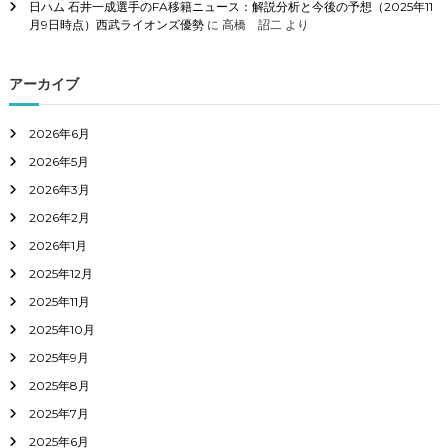
日ハム 石井一成選手のFA移籍ニュース：解説分析と今後の予想（2025年11
月9日時点）西武ライオンズ優勢
に
高橋 詔二
より
アーカイブ
2026年6月
2026年5月
2026年3月
2026年2月
2026年1月
2025年12月
2025年11月
2025年10月
2025年9月
2025年8月
2025年7月
2025年6月