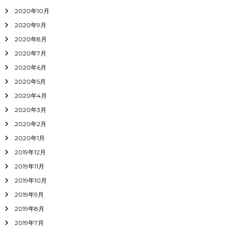
2020年10月
2020年9月
2020年8月
2020年7月
2020年6月
2020年5月
2020年4月
2020年3月
2020年2月
2020年1月
2019年12月
2019年11月
2019年10月
2019年9月
2019年8月
2019年7月