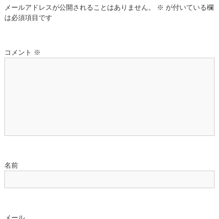
ゲ
メールアドレスが公開されることはありません。
※
が付いている欄
は必須項目です
ー
シ
コメント
※
ョ
ン
名前
メール