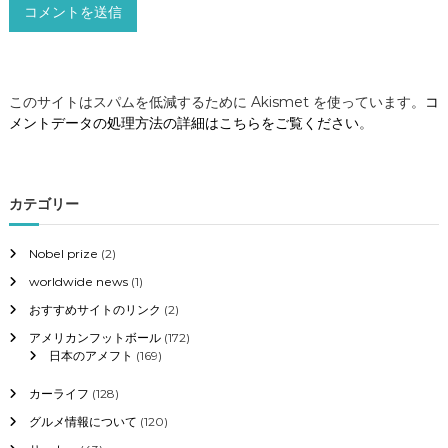
このサイトはスパムを低減するために Akismet を使っています。
コ
メントデータの処理方法の詳細はこちらをご覧ください
。
カテゴリー
Nobel prize
(2)
worldwide news
(1)
おすすめサイトのリンク
(2)
アメリカンフットボール
(172)
日本のアメフト
(169)
カーライフ
(128)
グルメ情報について
(120)