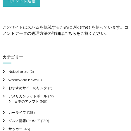
このサイトはスパムを低減するために Akismet を使っています。
コ
メントデータの処理方法の詳細はこちらをご覧ください
。
カテゴリー
Nobel prize
(2)
worldwide news
(1)
おすすめサイトのリンク
(2)
アメリカンフットボール
(172)
日本のアメフト
(169)
カーライフ
(128)
グルメ情報について
(120)
サッカー
(43)