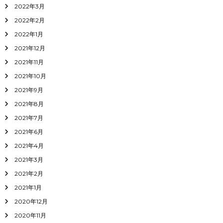
2022年3月
2022年2月
2022年1月
2021年12月
2021年11月
2021年10月
2021年9月
2021年8月
2021年7月
2021年6月
2021年4月
2021年3月
2021年2月
2021年1月
2020年12月
2020年11月