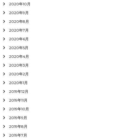
2020年10月
2020年9月
2020年8月
2020年7月
2020年6月
2020年5月
2020年4月
2020年3月
2020年2月
2020年1月
2019年12月
2019年11月
2019年10月
2019年9月
2019年8月
2019年7月