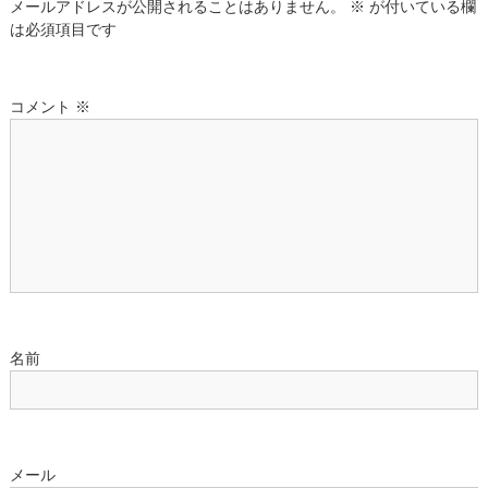
ゲ
メールアドレスが公開されることはありません。
※
が付いている欄
は必須項目です
ー
シ
コメント
※
ョ
ン
名前
メール