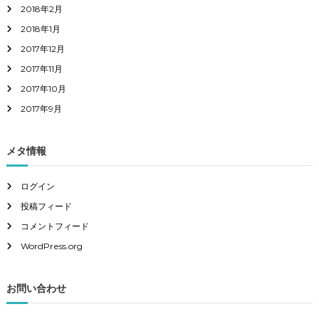
2018年2月
2018年1月
2017年12月
2017年11月
2017年10月
2017年9月
メタ情報
ログイン
投稿フィード
コメントフィード
WordPress.org
お問い合わせ