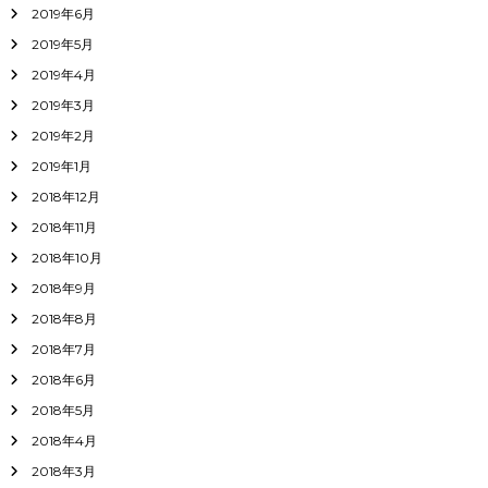
2019年6月
2019年5月
2019年4月
2019年3月
2019年2月
2019年1月
2018年12月
2018年11月
2018年10月
2018年9月
2018年8月
2018年7月
2018年6月
2018年5月
2018年4月
2018年3月