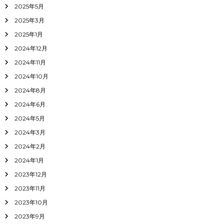
2025年5月
2025年3月
2025年1月
2024年12月
2024年11月
2024年10月
2024年8月
2024年6月
2024年5月
2024年3月
2024年2月
2024年1月
2023年12月
2023年11月
2023年10月
2023年9月