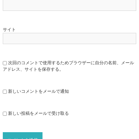
サイト
次回のコメントで使用するためブラウザーに自分の名前、メール
アドレス、サイトを保存する。
新しいコメントをメールで通知
新しい投稿をメールで受け取る