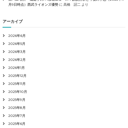
月9日時点）西武ライオンズ優勢
に
高橋 詔二
より
アーカイブ
2026年6月
2026年5月
2026年3月
2026年2月
2026年1月
2025年12月
2025年11月
2025年10月
2025年9月
2025年8月
2025年7月
2025年6月