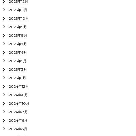
2025年12月
2025年11月
2025年10月
2025年9月
2025年8月
2025年7月
2025年6月
2025年5月
2025年3月
2025年1月
2024年12月
2024年11月
2024年10月
2024年8月
2024年6月
2024年5月