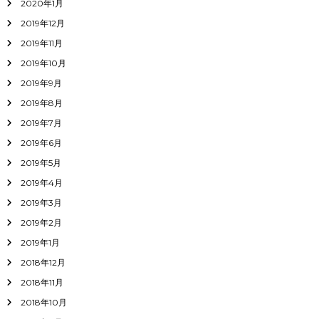
2020年1月
2019年12月
2019年11月
2019年10月
2019年9月
2019年8月
2019年7月
2019年6月
2019年5月
2019年4月
2019年3月
2019年2月
2019年1月
2018年12月
2018年11月
2018年10月