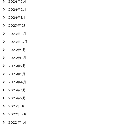
2024年3月
2024年2月
2024年1月
2023年12月
2023年11月
2023年10月
2023年9月
2023年8月
2023年7月
2023年5月
2023年4月
2023年3月
2023年2月
2023年1月
2022年12月
2022年11月