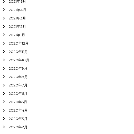
2021年6月
2021年4月
2021年3月
2021年2月
2021年1月
2020年12月
2020年11月
2020年10月
2020年9月
2020年8月
2020年7月
2020年6月
2020年5月
2020年4月
2020年3月
2020年2月