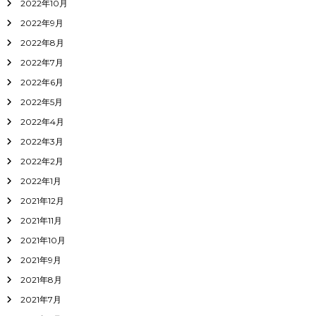
2022年10月
2022年9月
2022年8月
2022年7月
2022年6月
2022年5月
2022年4月
2022年3月
2022年2月
2022年1月
2021年12月
2021年11月
2021年10月
2021年9月
2021年8月
2021年7月