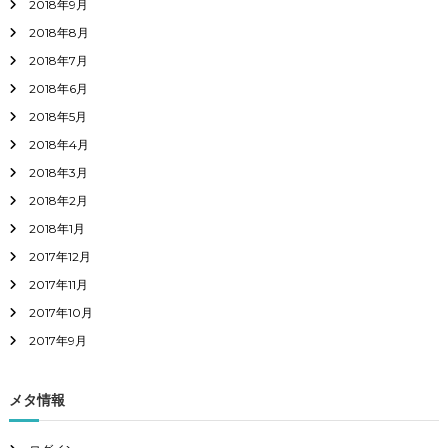
2018年9月
2018年8月
2018年7月
2018年6月
2018年5月
2018年4月
2018年3月
2018年2月
2018年1月
2017年12月
2017年11月
2017年10月
2017年9月
メタ情報