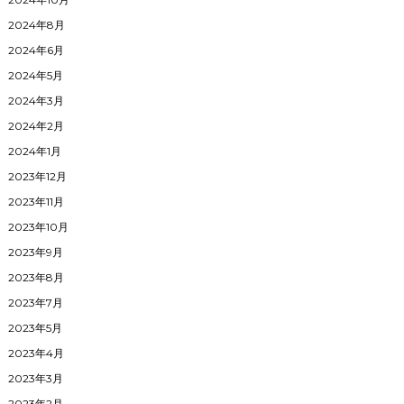
2024年8月
2024年6月
2024年5月
2024年3月
2024年2月
2024年1月
2023年12月
2023年11月
2023年10月
2023年9月
2023年8月
2023年7月
2023年5月
2023年4月
2023年3月
2023年2月