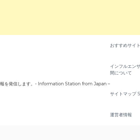
おすすめサイ
インフルエンザ
間について
- Information Station from Japan –
サイトマップ Si
運営者情報