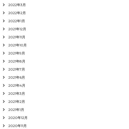
2022年3月
2022年2月
2022年1月
2021年12月
2021年11月
2021年10月
2021年9月
2021年8月
2021年7月
2021年6月
2021年4月
2021年3月
2021年2月
2021年1月
2020年12月
2020年11月