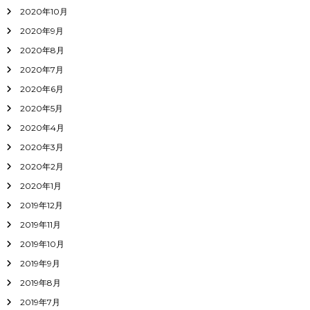
2020年10月
2020年9月
2020年8月
2020年7月
2020年6月
2020年5月
2020年4月
2020年3月
2020年2月
2020年1月
2019年12月
2019年11月
2019年10月
2019年9月
2019年8月
2019年7月