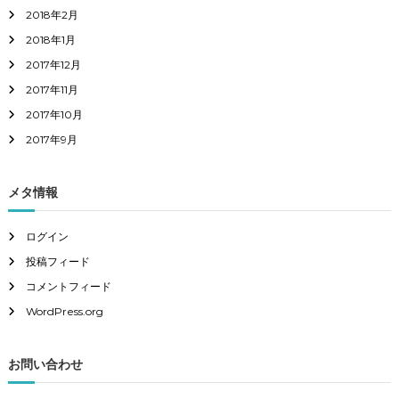
2018年2月
2018年1月
2017年12月
2017年11月
2017年10月
2017年9月
メタ情報
ログイン
投稿フィード
コメントフィード
WordPress.org
お問い合わせ