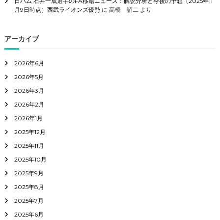
日ハム 石井一成選手のFA移籍ニュース：解説分析と今後の予想（2025年11
月9日時点）西武ライオンズ優勢
に
高橋 詔二
より
アーカイブ
2026年6月
2026年5月
2026年3月
2026年2月
2026年1月
2025年12月
2025年11月
2025年10月
2025年9月
2025年8月
2025年7月
2025年6月