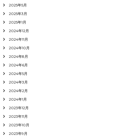
2025年5月
2025年3月
2025年1月
2024年12月
2024年11月
2024年10月
2024年8月
2024年6月
2024年5月
2024年3月
2024年2月
2024年1月
2023年12月
2023年11月
2023年10月
2023年9月