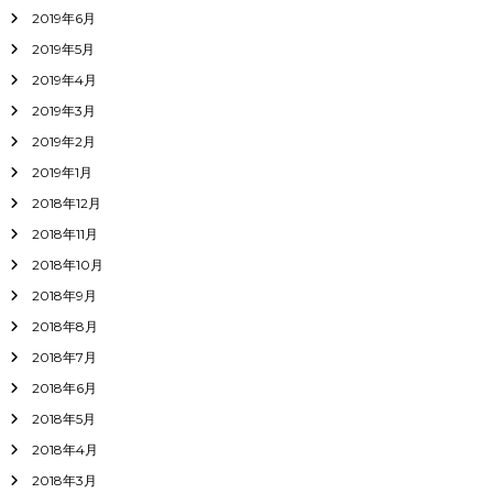
2019年6月
2019年5月
2019年4月
2019年3月
2019年2月
2019年1月
2018年12月
2018年11月
2018年10月
2018年9月
2018年8月
2018年7月
2018年6月
2018年5月
2018年4月
2018年3月