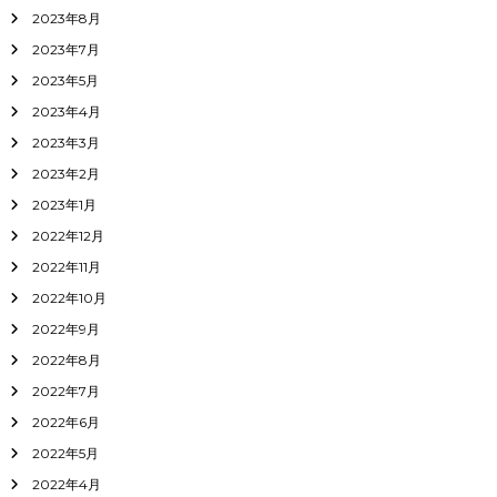
2023年8月
2023年7月
2023年5月
2023年4月
2023年3月
2023年2月
2023年1月
2022年12月
2022年11月
2022年10月
2022年9月
2022年8月
2022年7月
2022年6月
2022年5月
2022年4月