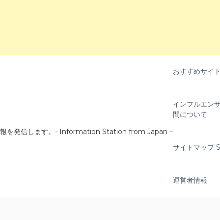
おすすめサイ
インフルエンザ
間について
- Information Station from Japan –
サイトマップ Si
運営者情報