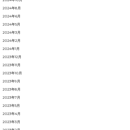
2024年8月
2024年6月
2024年5月
2024年3月
2024年2月
2024年1月
2023年12月
2023年11月
2023年10月
2023年9月
2023年8月
2023年7月
2023年5月
2023年4月
2023年3月
2023年2月