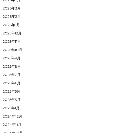
2026年3月
2026年2月
2026年1月
2025年12月
2025年11月
2025年10月
2025年9月
2025年8月
2025年7月
2025年6月
2025年5月
2025年3月
2025年1月
2024年12月
2024年11月
2024年10月