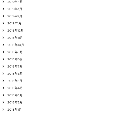
2019年4月
2019年3月
2019年2月
2019年1月
2018年12月
2018年11月
2018年10月
2018年9月
2018年8月
2018年7月
2018年6月
2018年5月
2018年4月
2018年3月
2018年2月
2018年1月