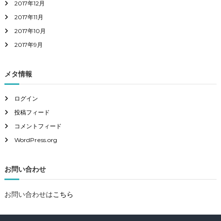
2017年12月
2017年11月
2017年10月
2017年9月
メタ情報
ログイン
投稿フィード
コメントフィード
WordPress.org
お問い合わせ
お問い合わせは
こちら