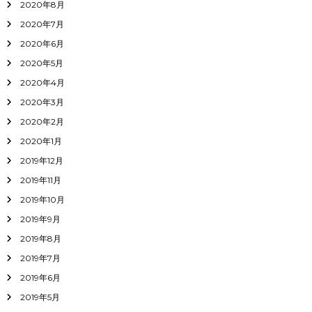
2020年8月
2020年7月
2020年6月
2020年5月
2020年4月
2020年3月
2020年2月
2020年1月
2019年12月
2019年11月
2019年10月
2019年9月
2019年8月
2019年7月
2019年6月
2019年5月