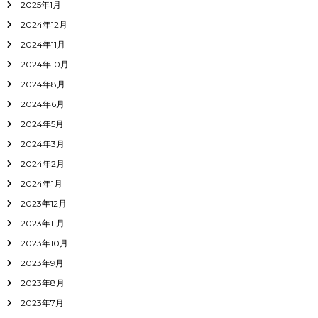
2025年1月
2024年12月
2024年11月
2024年10月
2024年8月
2024年6月
2024年5月
2024年3月
2024年2月
2024年1月
2023年12月
2023年11月
2023年10月
2023年9月
2023年8月
2023年7月