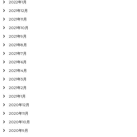
2022年1月
2021年12月
2021年11月
2021年10月
2021年9月
2021年8月
2021年7月
2021年6月
2021年4月
2021年3月
2021年2月
2021年1月
2020年12月
2020年11月
2020年10月
2020年9月