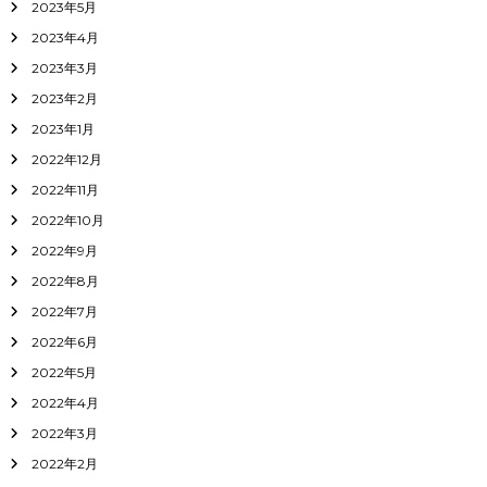
2023年5月
2023年4月
2023年3月
2023年2月
2023年1月
2022年12月
2022年11月
2022年10月
2022年9月
2022年8月
2022年7月
2022年6月
2022年5月
2022年4月
2022年3月
2022年2月