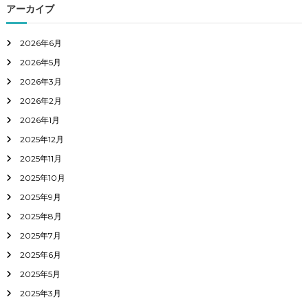
アーカイブ
2026年6月
2026年5月
2026年3月
2026年2月
2026年1月
2025年12月
2025年11月
2025年10月
2025年9月
2025年8月
2025年7月
2025年6月
2025年5月
2025年3月