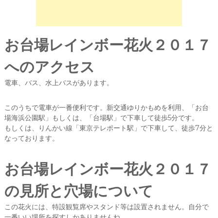
お台場レインボー花火２０１７
へのアクセス
電車、バス、水上バスがあります。
このうちで電車が一番便利です。新交通ゆりかもめを利用、「お台
場海浜公園駅」もしくは、「台場駅」で下車して徒歩5分です。
もしくは、りんかい線「東京テレポート駅」で下車して、徒歩7分と
なっております。
お台場レインボー花火２０１７
の見所と穴場について
この花火には、特設観覧席やスタンド等は設置されません。自分で
一番いい場所を探すしかありませんね。