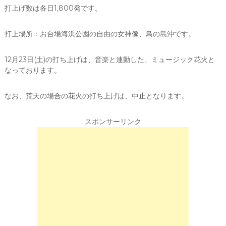
打上げ数は各日1,800発です。
打上場所：お台場海浜公園の自由の女神像、鳥の島沖です。
12月23日(土)の打ち上げは、音楽と連動した、ミュージック花火と
なっております。
なお、荒天の場合の花火の打ち上げは、中止となります。
スポンサーリンク