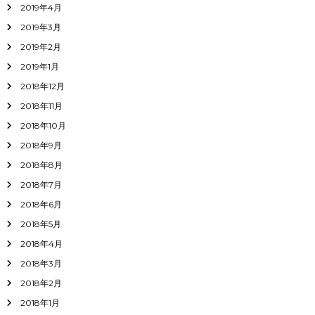
2019年4月
2019年3月
2019年2月
2019年1月
2018年12月
2018年11月
2018年10月
2018年9月
2018年8月
2018年7月
2018年6月
2018年5月
2018年4月
2018年3月
2018年2月
2018年1月