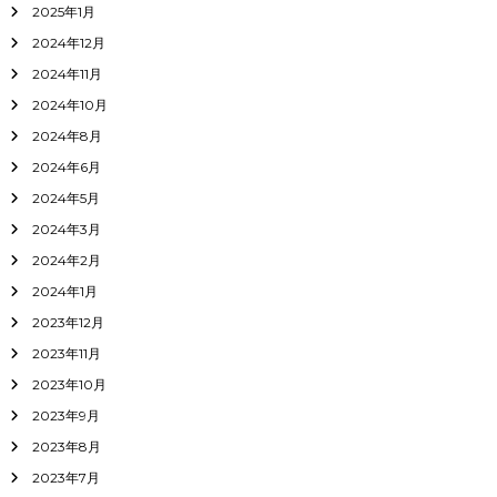
2025年1月
2024年12月
2024年11月
2024年10月
2024年8月
2024年6月
2024年5月
2024年3月
2024年2月
2024年1月
2023年12月
2023年11月
2023年10月
2023年9月
2023年8月
2023年7月