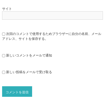
サイト
次回のコメントで使用するためブラウザーに自分の名前、メール
アドレス、サイトを保存する。
新しいコメントをメールで通知
新しい投稿をメールで受け取る