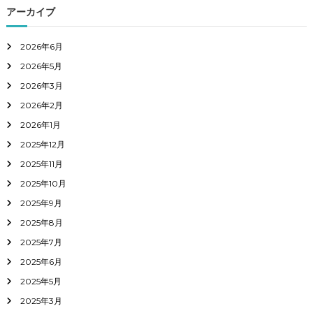
アーカイブ
2026年6月
2026年5月
2026年3月
2026年2月
2026年1月
2025年12月
2025年11月
2025年10月
2025年9月
2025年8月
2025年7月
2025年6月
2025年5月
2025年3月