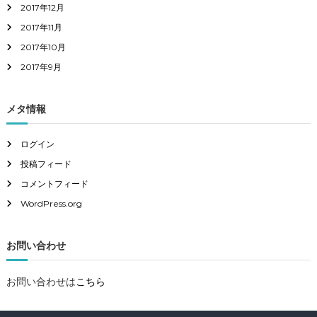
2017年12月
2017年11月
2017年10月
2017年9月
メタ情報
ログイン
投稿フィード
コメントフィード
WordPress.org
お問い合わせ
お問い合わせは
こちら