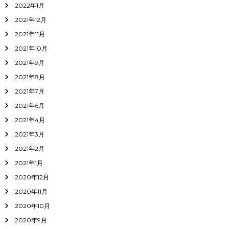
2022年1月
2021年12月
2021年11月
2021年10月
2021年9月
2021年8月
2021年7月
2021年6月
2021年4月
2021年3月
2021年2月
2021年1月
2020年12月
2020年11月
2020年10月
2020年9月