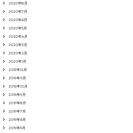
2020年8月
2020年7月
2020年6月
2020年5月
2020年4月
2020年3月
2020年2月
2020年1月
2019年12月
2019年11月
2019年10月
2019年9月
2019年8月
2019年7月
2019年6月
2019年5月