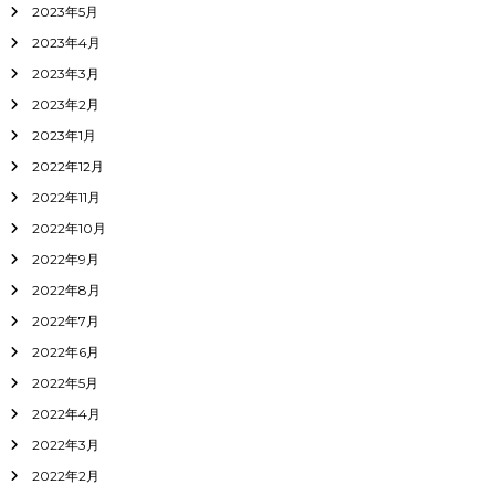
2023年5月
2023年4月
2023年3月
2023年2月
2023年1月
2022年12月
2022年11月
2022年10月
2022年9月
2022年8月
2022年7月
2022年6月
2022年5月
2022年4月
2022年3月
2022年2月