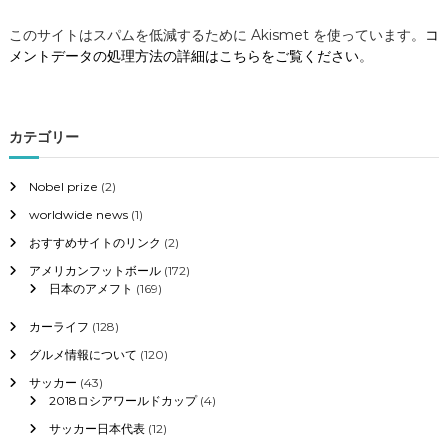
このサイトはスパムを低減するために Akismet を使っています。
コ
メントデータの処理方法の詳細はこちらをご覧ください
。
カテゴリー
Nobel prize
(2)
worldwide news
(1)
おすすめサイトのリンク
(2)
アメリカンフットボール
(172)
日本のアメフト
(169)
カーライフ
(128)
グルメ情報について
(120)
サッカー
(43)
2018ロシアワールドカップ
(4)
サッカー日本代表
(12)