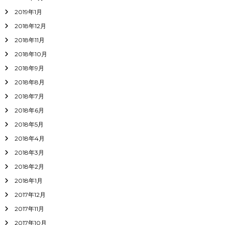
2019年1月
2018年12月
2018年11月
2018年10月
2018年9月
2018年8月
2018年7月
2018年6月
2018年5月
2018年4月
2018年3月
2018年2月
2018年1月
2017年12月
2017年11月
2017年10月