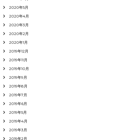
2020年5月
2020年4月
2020年3月
2020年2月
2020年1月
2019年12月
2019年11月
2019年10月
2019年9月
2019年8月
2019年7月
2019年6月
2019年5月
2019年4月
2019年3月
2019年2月