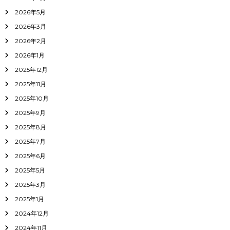
2026年5月
2026年3月
2026年2月
2026年1月
2025年12月
2025年11月
2025年10月
2025年9月
2025年8月
2025年7月
2025年6月
2025年5月
2025年3月
2025年1月
2024年12月
2024年11月