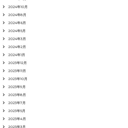
2024年10月
2024年8月
2024年6月
2024年5月
2024年3月
2024年2月
2024年1月
2023年12月
2023年11月
2023年10月
2023年9月
2023年8月
2023年7月
2023年5月
2023年4月
2023年3月