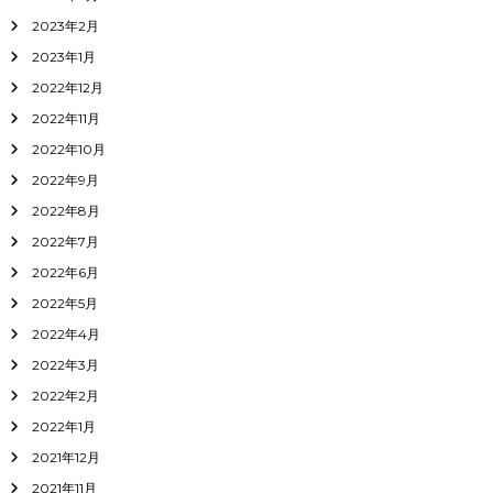
2023年2月
2023年1月
2022年12月
2022年11月
2022年10月
2022年9月
2022年8月
2022年7月
2022年6月
2022年5月
2022年4月
2022年3月
2022年2月
2022年1月
2021年12月
2021年11月