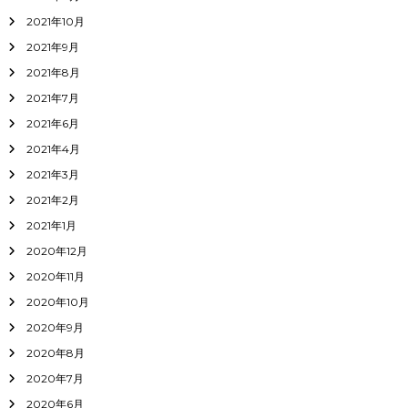
2021年10月
2021年9月
2021年8月
2021年7月
2021年6月
2021年4月
2021年3月
2021年2月
2021年1月
2020年12月
2020年11月
2020年10月
2020年9月
2020年8月
2020年7月
2020年6月