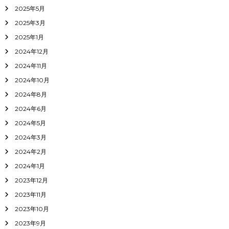
2025年5月
2025年3月
2025年1月
2024年12月
2024年11月
2024年10月
2024年8月
2024年6月
2024年5月
2024年3月
2024年2月
2024年1月
2023年12月
2023年11月
2023年10月
2023年9月