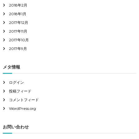
2018年2月
2018年1月
2017年12月
2017年11月
2017年10月
2017年9月
メタ情報
ログイン
投稿フィード
コメントフィード
WordPress.org
お問い合わせ