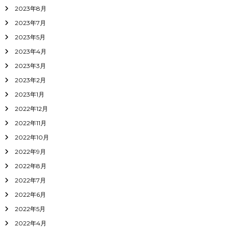
2023年8月
2023年7月
2023年5月
2023年4月
2023年3月
2023年2月
2023年1月
2022年12月
2022年11月
2022年10月
2022年9月
2022年8月
2022年7月
2022年6月
2022年5月
2022年4月