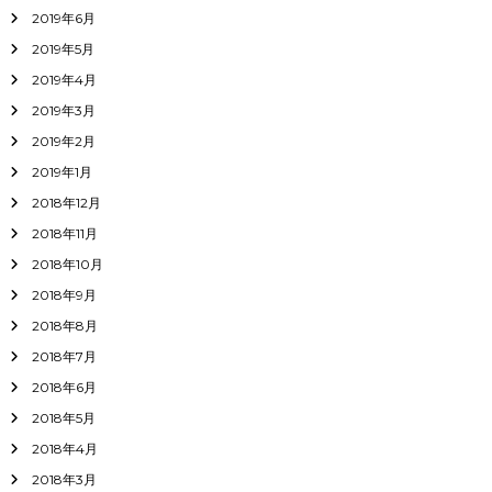
2019年6月
2019年5月
2019年4月
2019年3月
2019年2月
2019年1月
2018年12月
2018年11月
2018年10月
2018年9月
2018年8月
2018年7月
2018年6月
2018年5月
2018年4月
2018年3月