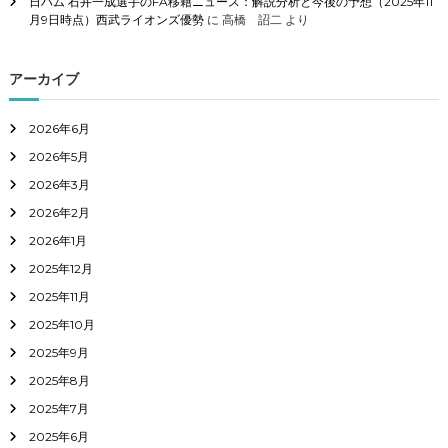
日ハム 石井一成選手のFA移籍ニュース：解説分析と今後の予想（2025年11
月9日時点）西武ライオンズ優勢
に
高橋 詔二
より
アーカイブ
2026年6月
2026年5月
2026年3月
2026年2月
2026年1月
2025年12月
2025年11月
2025年10月
2025年9月
2025年8月
2025年7月
2025年6月