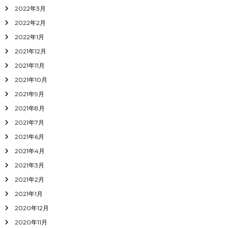
2022年3月
2022年2月
2022年1月
2021年12月
2021年11月
2021年10月
2021年9月
2021年8月
2021年7月
2021年6月
2021年4月
2021年3月
2021年2月
2021年1月
2020年12月
2020年11月