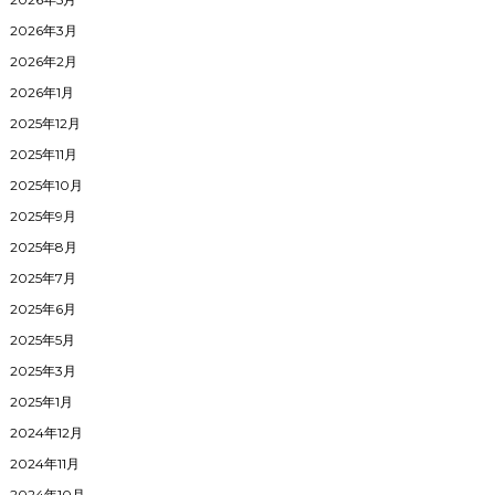
2026年3月
2026年2月
2026年1月
2025年12月
2025年11月
2025年10月
2025年9月
2025年8月
2025年7月
2025年6月
2025年5月
2025年3月
2025年1月
2024年12月
2024年11月
2024年10月