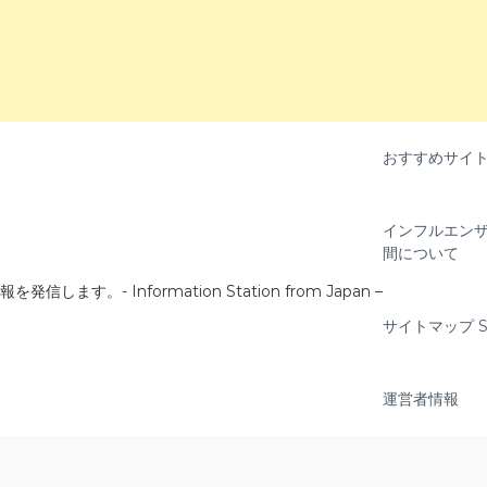
おすすめサイ
インフルエンザ
間について
- Information Station from Japan –
サイトマップ Si
運営者情報