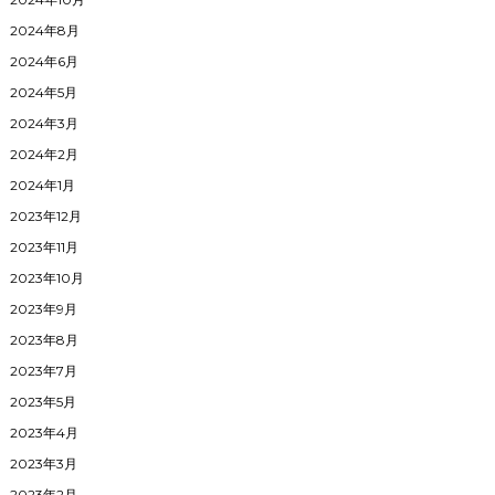
2024年8月
2024年6月
2024年5月
2024年3月
2024年2月
2024年1月
2023年12月
2023年11月
2023年10月
2023年9月
2023年8月
2023年7月
2023年5月
2023年4月
2023年3月
2023年2月