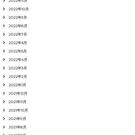
2022年11月
2022年10月
2022年9月
2022年8月
2022年7月
2022年6月
2022年5月
2022年4月
2022年3月
2022年2月
2022年1月
2021年12月
2021年11月
2021年10月
2021年9月
2021年8月