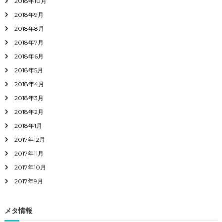
2018年10月
2018年9月
2018年8月
2018年7月
2018年6月
2018年5月
2018年4月
2018年3月
2018年2月
2018年1月
2017年12月
2017年11月
2017年10月
2017年9月
メタ情報