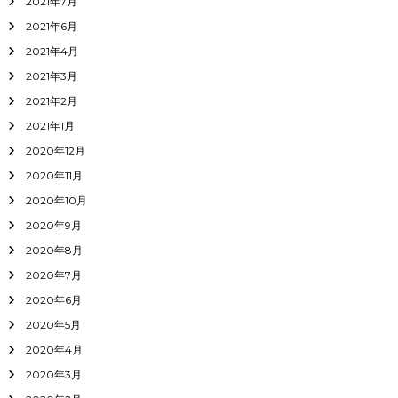
2021年7月
2021年6月
2021年4月
2021年3月
2021年2月
2021年1月
2020年12月
2020年11月
2020年10月
2020年9月
2020年8月
2020年7月
2020年6月
2020年5月
2020年4月
2020年3月