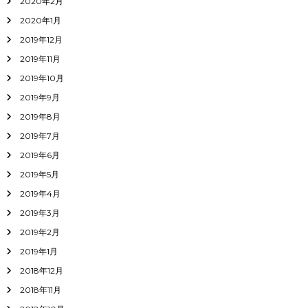
2020年2月
2020年1月
2019年12月
2019年11月
2019年10月
2019年9月
2019年8月
2019年7月
2019年6月
2019年5月
2019年4月
2019年3月
2019年2月
2019年1月
2018年12月
2018年11月