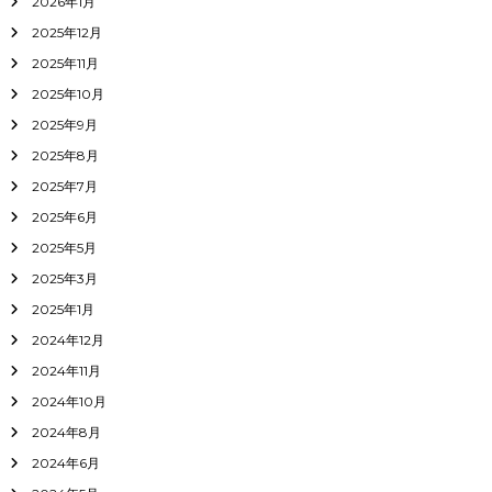
2026年1月
2025年12月
2025年11月
2025年10月
2025年9月
2025年8月
2025年7月
2025年6月
2025年5月
2025年3月
2025年1月
2024年12月
2024年11月
2024年10月
2024年8月
2024年6月