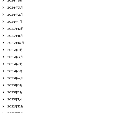
2024年5月
2024年3月
2024年2月
2024年1月
2023年12月
2023年11月
2023年10月
2023年9月
2023年8月
2023年7月
2023年5月
2023年4月
2023年3月
2023年2月
2023年1月
2022年12月