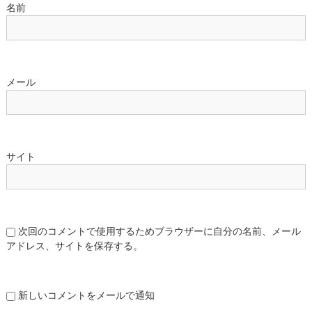
名前
メール
サイト
次回のコメントで使用するためブラウザーに自分の名前、メール
アドレス、サイトを保存する。
新しいコメントをメールで通知