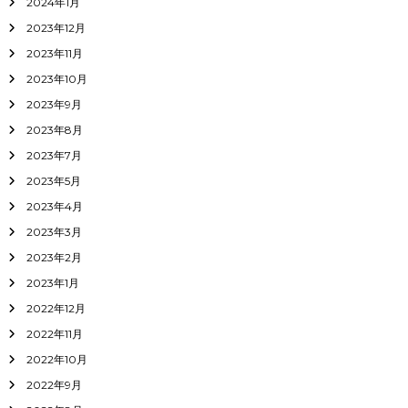
2024年1月
2023年12月
2023年11月
2023年10月
2023年9月
2023年8月
2023年7月
2023年5月
2023年4月
2023年3月
2023年2月
2023年1月
2022年12月
2022年11月
2022年10月
2022年9月