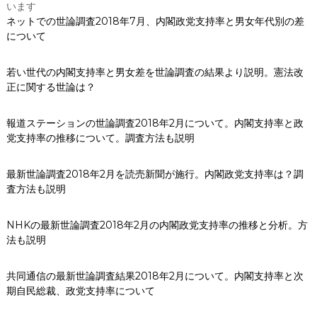
います
ネットでの世論調査2018年7月、内閣政党支持率と男女年代別の差
について
若い世代の内閣支持率と男女差を世論調査の結果より説明。憲法改
正に関する世論は？
報道ステーションの世論調査2018年2月について。内閣支持率と政
党支持率の推移について。調査方法も説明
最新世論調査2018年2月を読売新聞が施行。内閣政党支持率は？調
査方法も説明
NHKの最新世論調査2018年2月の内閣政党支持率の推移と分析。方
法も説明
共同通信の最新世論調査結果2018年2月について。内閣支持率と次
期自民総裁、政党支持率について