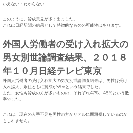
いえない・わからない
このように、賛成意見が多く出ました。
これは日経新聞の結果として特徴的なものの可能性はあります。
外国人労働者の受け入れ拡大の
男女別世論調査結果、２０１８
年１０月日経テレビ東京
外国人労働者の受け入れ拡大の男女別世論調査結果は、男性は受け
入れ拡大、永住ともに賛成が59%という結果でした。
また、女性も賛成の方が多いものの、それぞれ47%、48%という数
字でした。
これは、現在の人手不足を男性の方がリアルに問題視しているのか
もしれません。