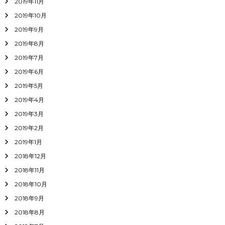
2019年11月
2019年10月
2019年9月
2019年8月
2019年7月
2019年6月
2019年5月
2019年4月
2019年3月
2019年2月
2019年1月
2018年12月
2018年11月
2018年10月
2018年9月
2018年8月