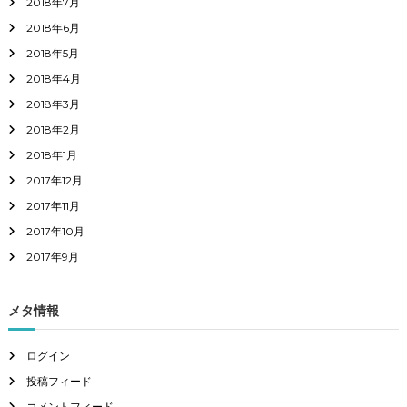
2018年7月
2018年6月
2018年5月
2018年4月
2018年3月
2018年2月
2018年1月
2017年12月
2017年11月
2017年10月
2017年9月
メタ情報
ログイン
投稿フィード
コメントフィード