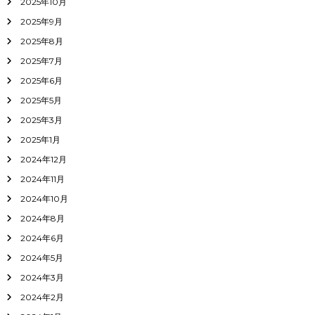
2025年10月
2025年9月
2025年8月
2025年7月
2025年6月
2025年5月
2025年3月
2025年1月
2024年12月
2024年11月
2024年10月
2024年8月
2024年6月
2024年5月
2024年3月
2024年2月