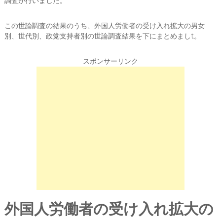
調査が行いました。
この世論調査の結果のうち、外国人労働者の受け入れ拡大の男女
別、世代別、政党支持者別の世論調査結果を下にまとめましt。
スポンサーリンク
外国人労働者の受け入れ拡大の