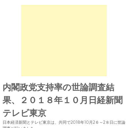
内閣政党支持率の世論調査結
果、２０１８年１０月日経新聞
テレビ東京
日本経済新聞とテレビ東京は、共同で2018年10月2６～2８日に世論