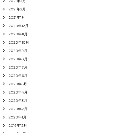
2021年3月
2021年2月
2021年1月
2020年12月
2020年11月
2020年10月
2020年9月
2020年8月
2020年7月
2020年6月
2020年5月
2020年4月
2020年3月
2020年2月
2020年1月
2019年12月