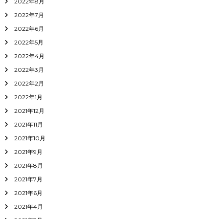
2022年8月
2022年7月
2022年6月
2022年5月
2022年4月
2022年3月
2022年2月
2022年1月
2021年12月
2021年11月
2021年10月
2021年9月
2021年8月
2021年7月
2021年6月
2021年4月