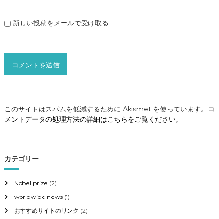
新しい投稿をメールで受け取る
このサイトはスパムを低減するために Akismet を使っています。
コ
メントデータの処理方法の詳細はこちらをご覧ください
。
カテゴリー
Nobel prize
(2)
worldwide news
(1)
おすすめサイトのリンク
(2)